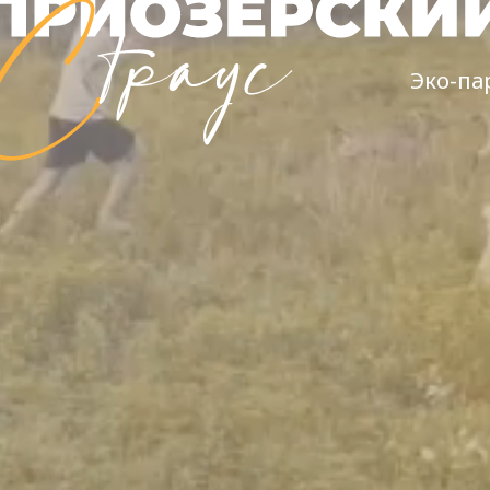
Эко-па